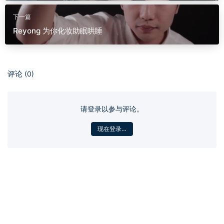
下一篇
Reyong 为你化妆助眠哄睡
评论
(0)
请登录以参与评论。
现在登录…