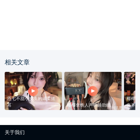
相关文章
恩七不甜小女友的温柔搓
椰椰拿
耳
椰椰拿铁人声哄睡助眠
套羊油
关于我们