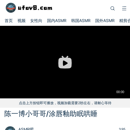
首页
视频
女性向
国内ASMR
韩国ASMR
国外ASMR
精剪
点击上方按钮即可播放，视频加载需要2秒左右，请耐心等待
陈一博小哥哥/涂唇釉助眠哄睡
ASMR吧
395