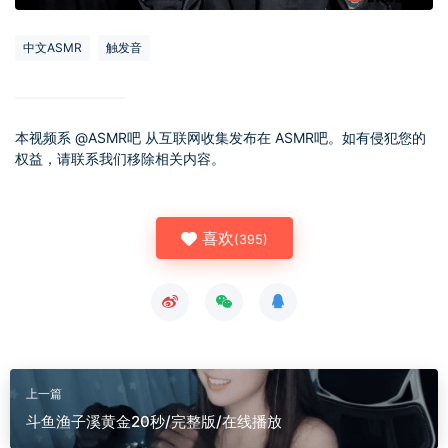
中文ASMR
触发音
本视频系 @
ASMR吧
从互联网收集发布在 ASMR吧。如有侵犯您的
权益，请联系我们移除相关内容。
喜欢
(
395
)
上一篇
斗鱼渔子溪黄金20秒/完整版/在线播放