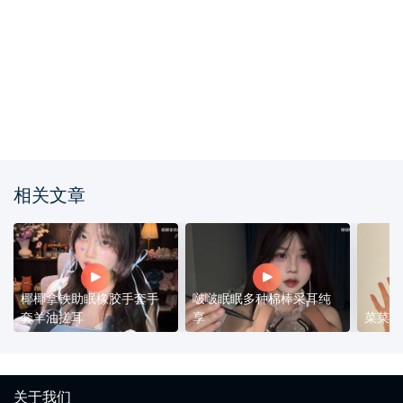
相关文章
椰椰拿铁助眠橡胶手套手
啵啵眠眠多种棉棒采耳纯
套羊油搓耳
享
菜菜鹅
关于我们