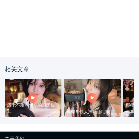
相关文章
恩七不甜小女友的温柔搓
椰椰拿
耳
椰椰拿铁人声哄睡助眠
套羊油
关于我们