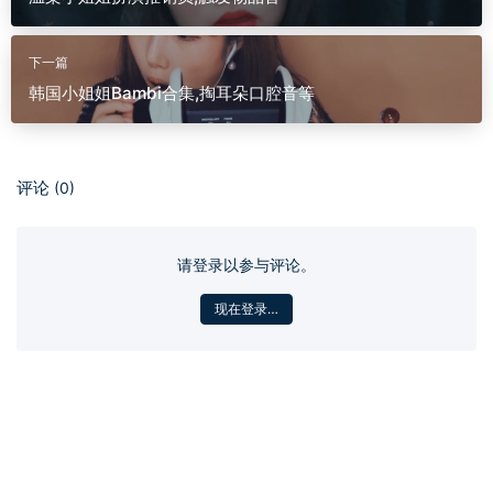
下一篇
韩国小姐姐Bambi合集,掏耳朵口腔音等
评论
(0)
请登录以参与评论。
现在登录…