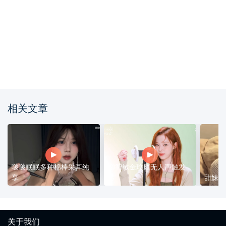
相关文章
啵啵眠眠多种棉棒采耳纯
柳智敏金玟庭无人声触发
享
音
甜妹一
关于我们