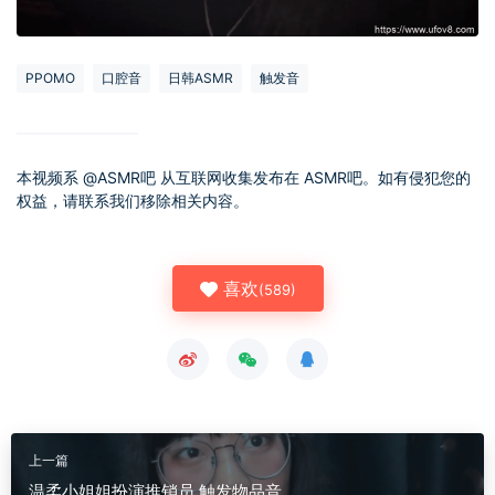
PPOMO
口腔音
日韩ASMR
触发音
本视频系 @
ASMR吧
从互联网收集发布在 ASMR吧。如有侵犯您的
权益，请联系我们移除相关内容。
喜欢
(
589
)
上一篇
温柔小姐姐扮演推销员,触发物品音