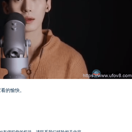
家看的愉快。
。如有侵犯您的权益，请联系我们移除相关内容。