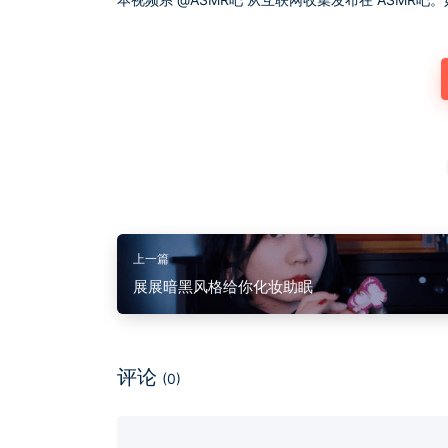
上一篇
展展暗黑风格给你化妆助眠
评论
(0)