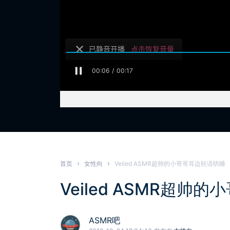
›
›
首页
女性向
Veiled ASMR超帅的小哥哥耳边轻语哄睡
Veiled ASMR超帅
ASMR吧