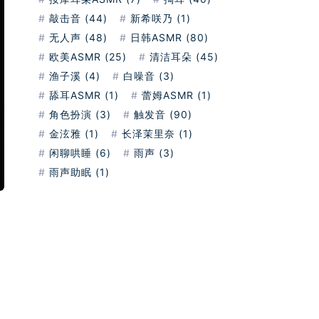
敲击音
(44)
新希咲乃
(1)
无人声
(48)
日韩ASMR
(80)
欧美ASMR
(25)
清洁耳朵
(45)
渔子溪
(4)
白噪音
(3)
舔耳ASMR
(1)
蕾姆ASMR
(1)
角色扮演
(3)
触发音
(90)
金泫雅
(1)
长泽茉里奈
(1)
闲聊哄睡
(6)
雨声
(3)
雨声助眠
(1)