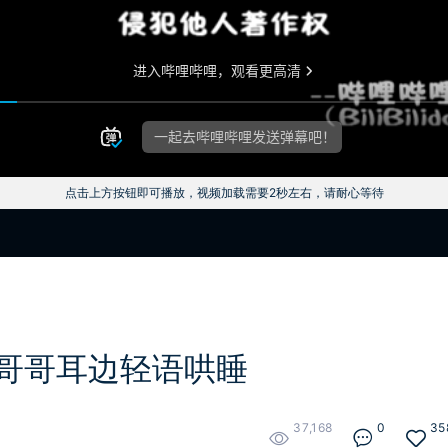
点击上方按钮即可播放，视频加载需要2秒左右，请耐心等待
的小哥哥耳边轻语哄睡
37,168
0
35