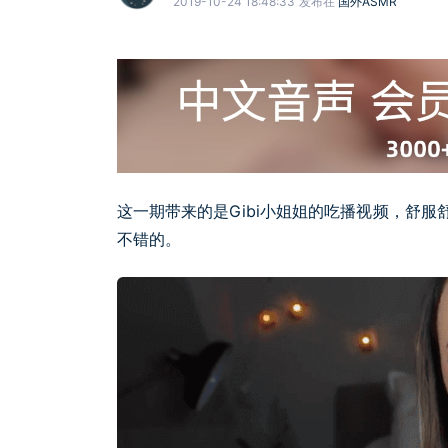
2019-10-24 18:48:33
发布在
国外ASMR
这一期带来的是Gibi小姐姐的
吃播
视频，舒服
不错的。