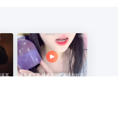
拟采耳
呆呆娜不呆 蜂蜜膏糖咀嚼音与轻语