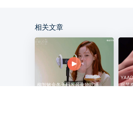
相关文章
YAA
柳智敏金冬天触发音食物吃播
眠节
关于我们