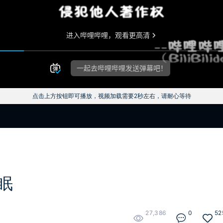
点击上方按钮即可播放，视频加载需要2秒左右，请耐心等待
助眠
27,386
0
52