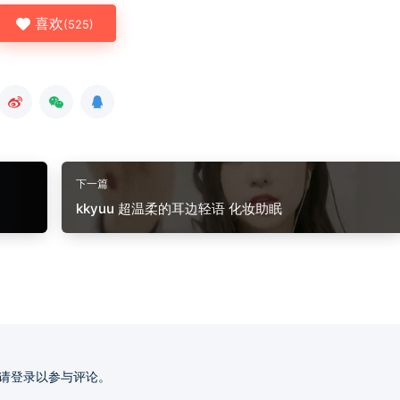
喜欢
(
525
)
下一篇
kkyuu 超温柔的耳边轻语 化妆助眠
请登录以参与评论。